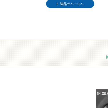
製品のページへ