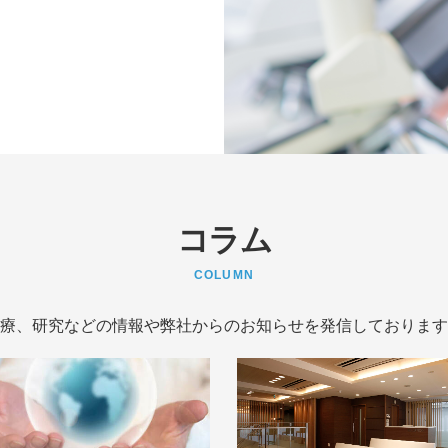
コラム
COLUMN
療、研究などの情報や弊社からのお知らせを発信しております