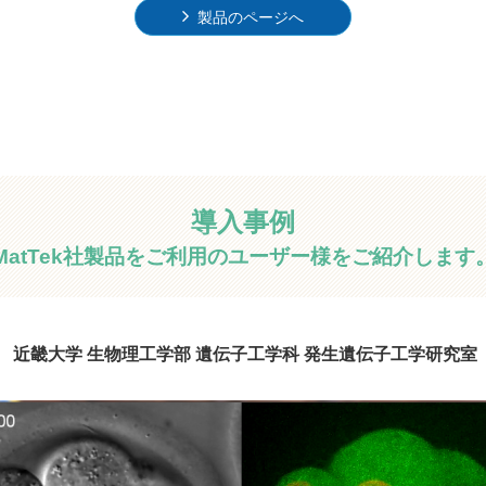
製品のページへ
導入事例
MatTek社製品をご利用のユーザー様をご紹介します
近畿大学 生物理工学部 遺伝子工学科 発生遺伝子工学研究室