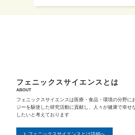
フェニックスサイエンスとは
ABOUT
フェニックスサイエンスは医療・食品・環境の分野に
ジーを駆使した研究活動に貢献し、人々が健康で幸せ
したいと考えております
フェニックスサイエンスとは詳細へ