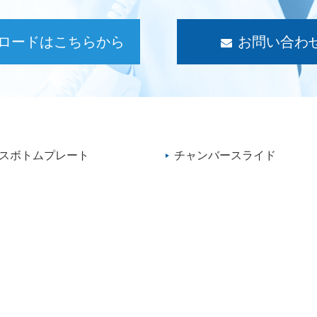
ロードはこちらから
お問い合わ
スボトムプレート
チャンバースライド