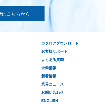
せはこちらから
カタログダウンロード
お客様サポート
よくある質問
企業情報
新着情報
業界ニュース
お問い合わせ
ENGLISH