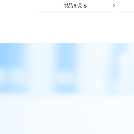
製品を見る