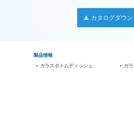
カタログダウン
製品情報
ガラスボトムディッシュ
ガラ