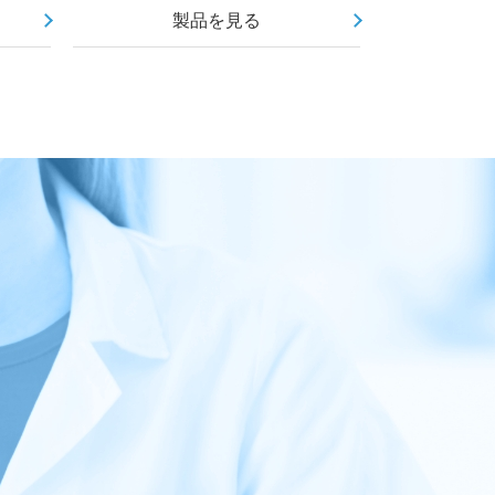
製品を見る