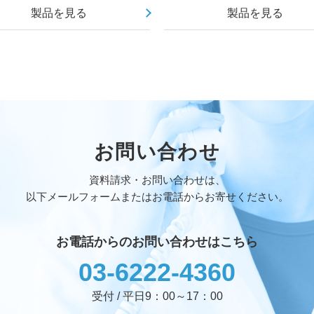
製品を見る
製品を見る
お問い合わせ
資料請求・お問い合わせは、
以下メールフォームまたはお電話からお寄せください。
お電話からのお問い合わせはこちら
03-6222-4360
受付 / 平日9：00～17：00