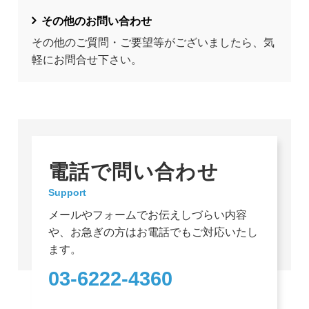
その他のお問い合わせ
その他のご質問・ご要望等がございましたら、気
軽にお問合せ下さい。
電話で問い合わせ
Support
メールやフォームでお伝えしづらい内容
や、お急ぎの方はお電話でもご対応いたし
ます。
03-6222-4360