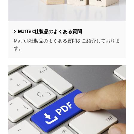
MatTek社製品のよくある質問
MatTek社製品のよくある質問をご紹介しておりま
す。