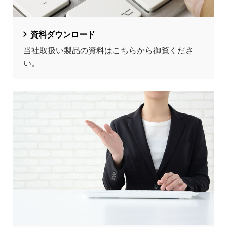
資料ダウンロード
当社取扱い製品の資料はこちらから御覧くださ
い。