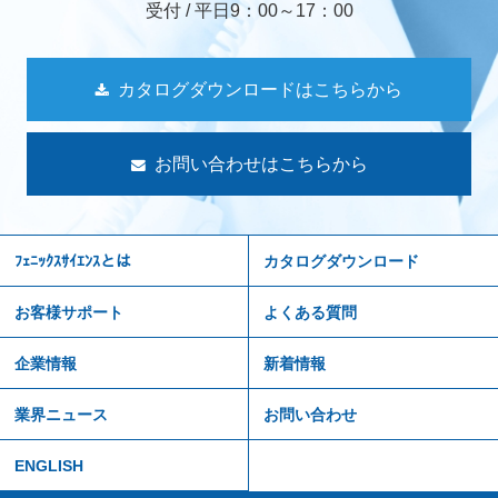
受付 / 平日9：00～17：00
カタログダウンロードはこちらから
お問い合わせはこちらから
ﾌｪﾆｯｸｽｻｲｴﾝｽとは
カタログダウンロード
お客様サポート
よくある質問
企業情報
新着情報
業界ニュース
お問い合わせ
ENGLISH