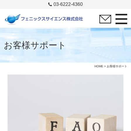
03-6222-4360
お客様サポート
HOME
> お客様サポート