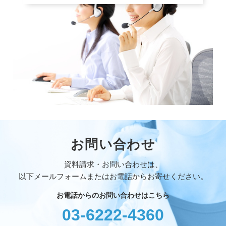
お問い合わせ
資料請求・お問い合わせは、
以下メールフォームまたはお電話からお寄せください。
お電話からのお問い合わせはこちら
03-6222-4360