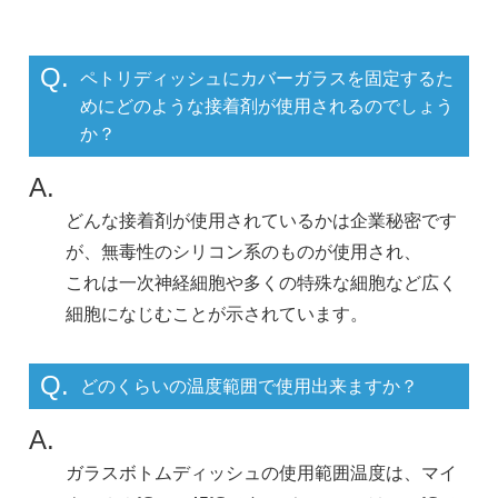
Q.
ペトリディッシュにカバーガラスを固定するた
めにどのような接着剤が使用されるのでしょう
か？
A.
どんな接着剤が使用されているかは企業秘密です
が、無毒性のシリコン系のものが使用され、
これは一次神経細胞や多くの特殊な細胞など広く
細胞になじむことが示されています。
Q.
どのくらいの温度範囲で使用出来ますか？
A.
ガラスボトムディッシュの使用範囲温度は、マイ