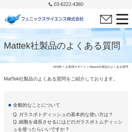
03-6222-4360
Mattek社製品のよくある質問
HOME
>
お客様サポート
> Mattek社製品のよくある質問
MatTek社製品のよくある質問をご紹介しております。
全般的なことについて
Q.
ガラスボトディッシュの基本的な使い方は？
Q.
細胞を成長させるにはどのガラスボトムディッシ
ュを使ったらいいですか？