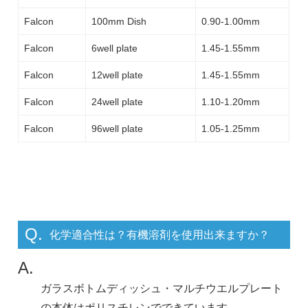
Falcon
100mm Dish
0.90-1.00mm
Falcon
6well plate
1.45-1.55mm
Falcon
12well plate
1.45-1.55mm
Falcon
24well plate
1.10-1.20mm
Falcon
96well plate
1.05-1.25mm
Q.
化学適合性は？有機溶剤を使用出来ますか？
A.
ガラスボトムディッシュ・マルチウエルプレート
の本体はポリスチレンでできています。