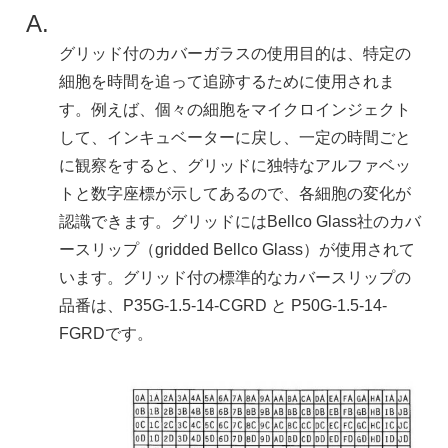
A.
グリッド付のカバーガラスの使用目的は、特定の
細胞を時間を追って追跡するために使用されま
す。例えば、個々の細胞をマイクロインジェクト
して、インキュベーターに戻し、一定の時間ごと
に観察をすると、グリッドに独特なアルファベッ
トと数字座標が示してあるので、各細胞の変化が
認識できます。グリッドにはBellco Glass社のカバ
ースリップ（gridded Bellco Glass）が使用されて
います。グリッド付の標準的なカバースリップの
品番は、P35G-1.5-14-CGRD と P50G-1.5-14-
FGRDです。