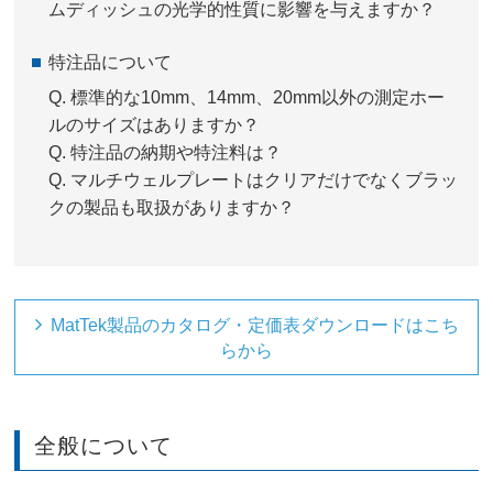
ムディッシュの光学的性質に影響を与えますか？
特注品について
Q.
標準的な10mm、14mm、20mm以外の測定ホー
ルのサイズはありますか？
Q.
特注品の納期や特注料は？
Q.
マルチウェルプレートはクリアだけでなくブラッ
クの製品も取扱がありますか？
MatTek製品のカタログ・定価表ダウンロードはこち
らから
全般について