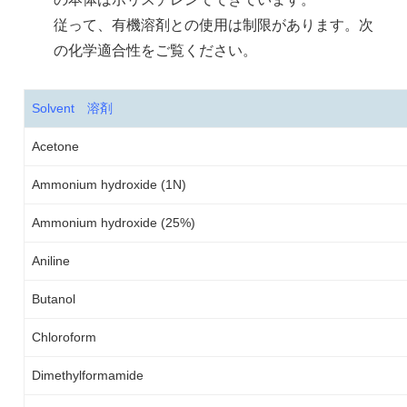
従って、有機溶剤との使用は制限があります。次
の化学適合性をご覧ください。
Solvent
溶剤
Acetone
Ammonium hydroxide (1N)
Ammonium hydroxide (25%)
Aniline
Butanol
Chloroform
Dimethylformamide