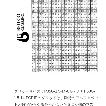
グリッドサイズ：P35G-1.5-14-CGRID とP50G-
1.5-14-FGRIDのグリッドは、独特のアルファベッ
トと数字からなる番号がついた５２０個のマス