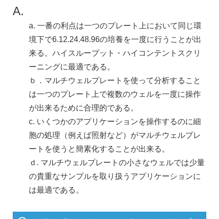
A.
a. 一番の利点は一つのプレート上において同じ環
境下で6.12.24.48.96の培養を一度に行うことが出
来る。ハイスループット・ハイコンテントスクリ
ーニングに最適である。
ｂ．マルチウェルプレートを使って分析すること
は一つのプレート上で複数のウェルを一度に操作
が出来るために合理的である。
c. いくつかのアプリケーションを操作するのに細
胞の処理（例えば照射など）がマルチウェルプレ
ートを使うと簡素化することが出来る。
ｄ. マルチウェルプレートの小さなウェルでは少量
の貴重なサンプルを取り扱うアプリケーションに
は最適である。