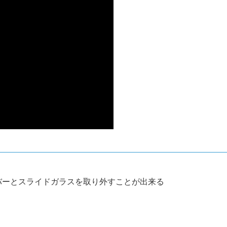
バーとスライドガラスを取り外すことが出来る