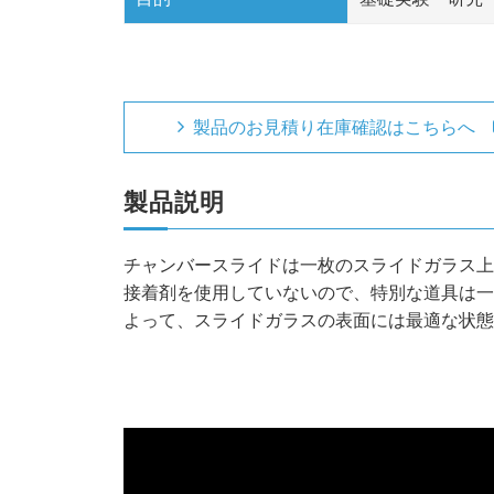
製品のお見積り在庫確認はこちらへ
製品説明
チャンバースライドは一枚のスライドガラス上
接着剤を使用していないので、特別な道具は一
よって、スライドガラスの表面には最適な状態