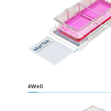
4Well