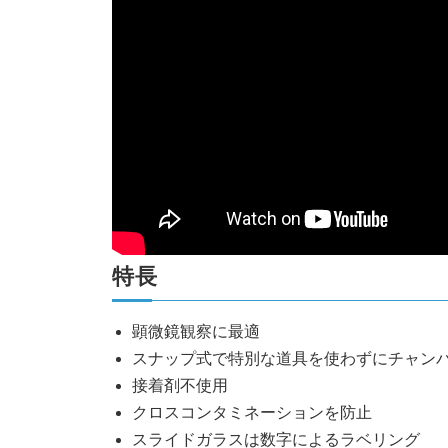
特長
顕微鏡観察に最適
スナップ式で特別な道具を使わずにチャン
接着剤不使用
クロスコンタミネーションを防止
スライドガラスは数字によるラベリング