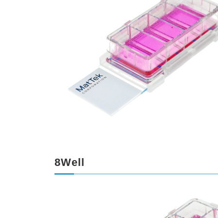
8Well