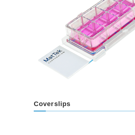
Coverslips