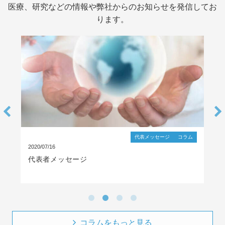
医療、研究などの情報や弊社からのお知らせを発信してお
ります。
代表メッセージ
コラム
2020/07/16
代表者メッセージ
コラムをもっと見る