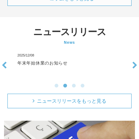
ニュースリリース
News
2025/12/08
年末年始休業のお知らせ
ニュースリリースをもっと見る