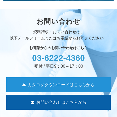
お問い合わせ
資料請求・お問い合わせは、
以下メールフォームまたはお電話からお寄せください。
お電話からのお問い合わせはこちら
03-6222-4360
受付 / 平日9：00～17：00
カタログダウンロードはこちらから
お問い合わせはこちらから