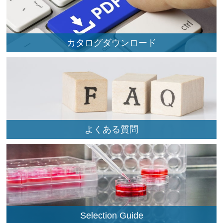
カタログダウンロード
よくある質問
Selection Guide