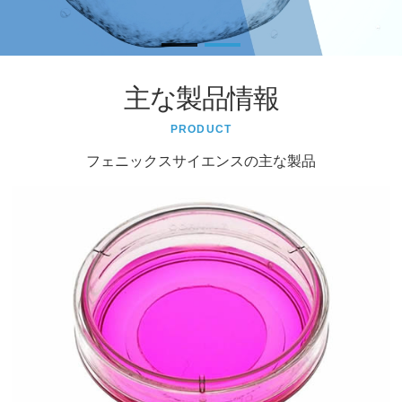
主な製品情報
PRODUCT
フェニックスサイエンスの主な製品