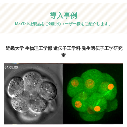
導入事例
MatTek社製品をご利用のユーザー様をご紹介します。
近畿大学 生物理工学部 遺伝子工学科 発生遺伝子工学研究
室