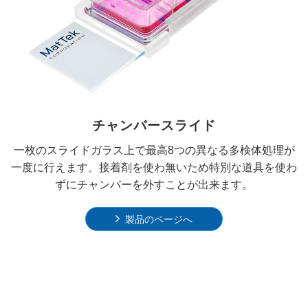
チャンバースライド
一枚のスライドガラス上で最高8つの異なる多検体処理が
一度に行えます。接着剤を使わ無いため特別な道具を使わ
ずにチャンバーを外すことが出来ます。
製品のページへ