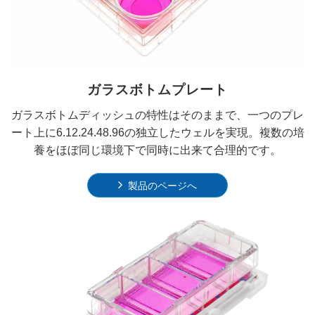
ガラスボトムプレート
ガラスボトムディッシュの特性はそのままで、一つのプレ
ート上に6.12.24.48.96の独立したウェルを実現。複数の培
養をほぼ同じ環境下で同時に出来て合理的です。
製品のページへ