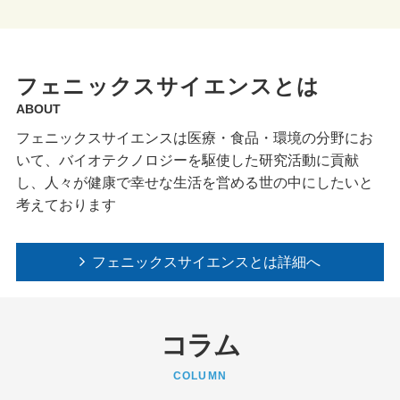
フェニックスサイエンスとは
ABOUT
フェニックスサイエンスは医療・食品・環境の分野にお
いて、バイオテクノロジーを駆使した研究活動に貢献
し、人々が健康で幸せな生活を営める世の中にしたいと
考えております
フェニックスサイエンスとは詳細へ
コラム
COLUMN