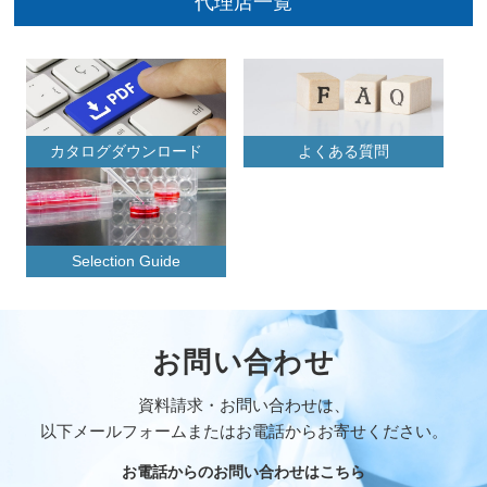
代理店一覧
カタログダウンロード
よくある質問
Selection Guide
お問い合わせ
資料請求・お問い合わせは、
以下メールフォームまたはお電話からお寄せください。
お電話からのお問い合わせはこちら