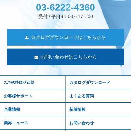
03-6222-4360
受付 / 平日9：00～17：00
カタログダウンロードはこちらから
お問い合わせはこちらから
ﾌｪﾆｯｸｽｻｲｴﾝｽとは
カタログダウンロード
お客様サポート
よくある質問
企業情報
新着情報
業界ニュース
お問い合わせ