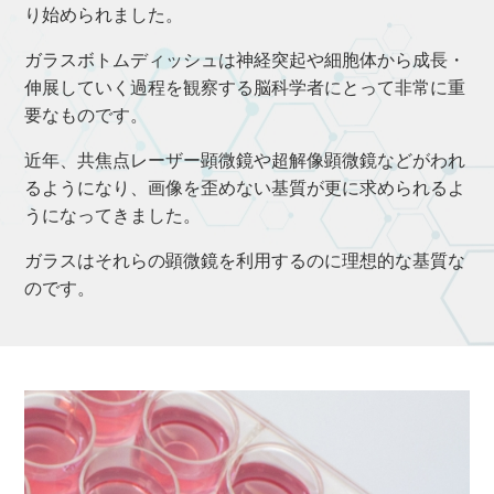
り始められました。
ガラスボトムディッシュは神経突起や細胞体から成長・
伸展していく過程を観察する脳科学者にとって非常に重
要なものです。
近年、共焦点レーザー顕微鏡や超解像顕微鏡などがわれ
るようになり、画像を歪めない基質が更に求められるよ
うになってきました。
ガラスはそれらの顕微鏡を利用するのに理想的な基質な
のです。