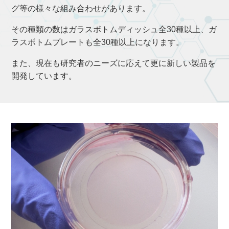
グ等の様々な組み合わせがあります。
その種類の数はガラスボトムディッシュ全30種以上、ガ
ラスボトムプレートも全30種以上になります。
また、現在も研究者のニーズに応えて更に新しい製品を
開発しています。