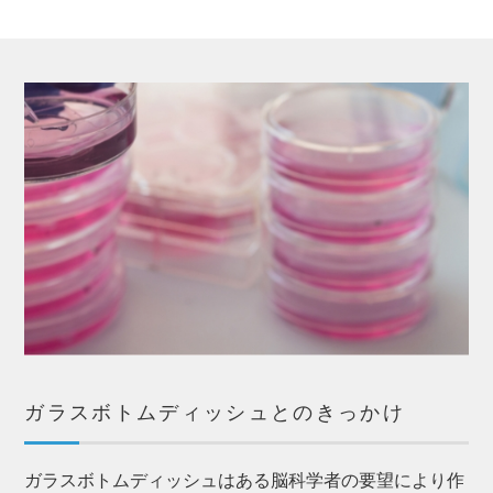
ガラスボトムディッシュとのきっかけ
ガラスボトムディッシュはある脳科学者の要望により作