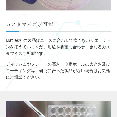
カスタマイズが可能
MatTek社の製品はニーズに合わせて様々なバリエーショ
ンを揃えていますが、用途や要望に合わせ、更なるカス
タマイズも可能です。
ディッシュやプレートの高さ・測定ホールの大きさ及び
コーティング等、研究に合った製品がない場合はお気軽
にご相談ください。