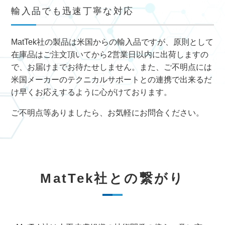
輸入品でも迅速丁寧な対応
MatTek社の製品は米国からの輸入品ですが、原則として
在庫品はご注文頂いてから2営業日以内に出荷しますの
で、お届けまでお待たせしません。また、ご不明点には
米国メーカーのテクニカルサポートとの連携で出来るだ
け早くお応えするように心がけております。
ご不明点等ありましたら、お気軽にお問合ください。
MatTek社との繋がり