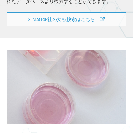
れたデータベースより検索することができます。
MatTek社の文献検索はこちら