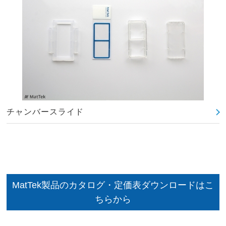
チャンバースライド
MatTek製品のカタログ・定価表ダウンロードはこ
ちらから