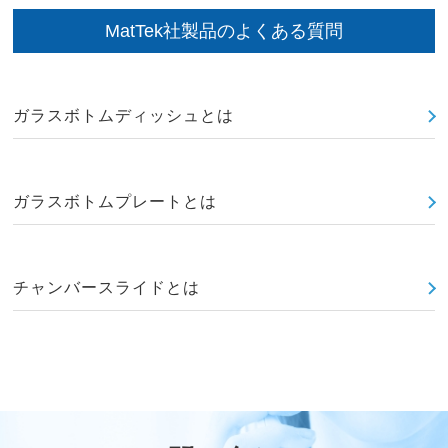
MatTek社製品のよくある質問
ガラスボトムディッシュとは
ガラスボトムプレートとは
チャンバースライドとは