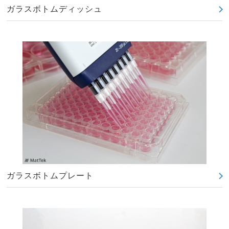
ガラスボトムディッシュ
ガラスボトムプレート