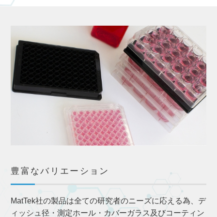
豊富なバリエーション
MatTek社の製品は全ての研究者のニーズに応える為、デ
ィッシュ径・測定ホール・カバーガラス及びコーティン