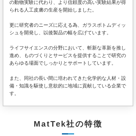
の動物実験に代わり、より信頼度の高い実験結果が得
られる人工皮膚の生産を開始しました。
更に研究者のニーズに応える為、ガラスボトムディッ
シュを開発し、以後製品の幅を広げています。
ライフサイエンスの分野において、斬新な革新を推し
進め、ものづくりとサービスを提供することで研究の
あらゆる場面でしっかりとサポートしています。
また、同社の長い間に培われてきた化学的な人材・設
備・知識を駆使し意欲的に地域に貢献している企業で
す。
MatTek社の特徴