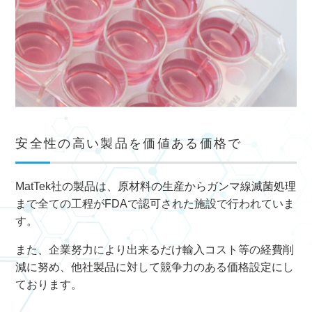
安全性の高い製品を価値ある価格で
MatTek社の製品は、原材料の生産からガンマ線滅菌処理
まで全ての工程がFDAで認可された施設で行われていま
す。
また、企業努力により出来るだけ輸入コスト等の経費削
減に努め、他社製品に対して競争力のある価格設定にし
ております。