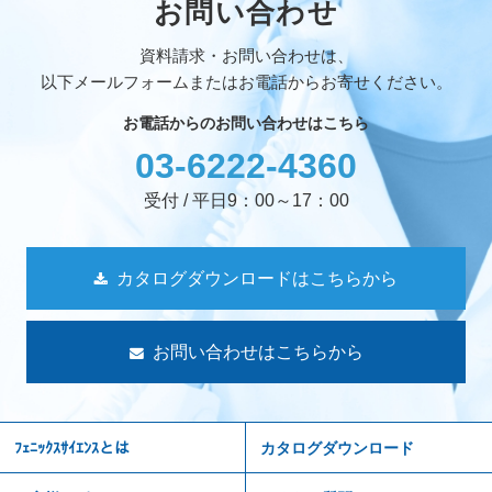
お問い合わせ
資料請求・お問い合わせは、
以下メールフォームまたはお電話からお寄せください。
お電話からのお問い合わせはこちら
03-6222-4360
受付 / 平日9：00～17：00
カタログダウンロードはこちらから
お問い合わせはこちらから
ﾌｪﾆｯｸｽｻｲｴﾝｽとは
カタログダウンロード