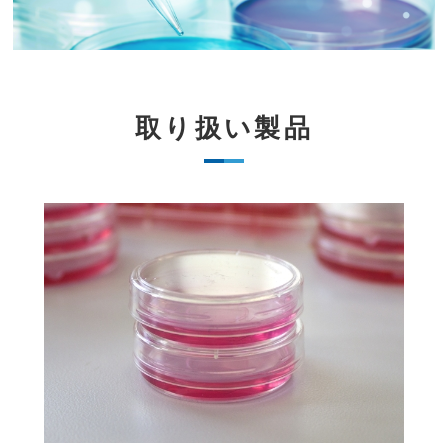
取り扱い製品