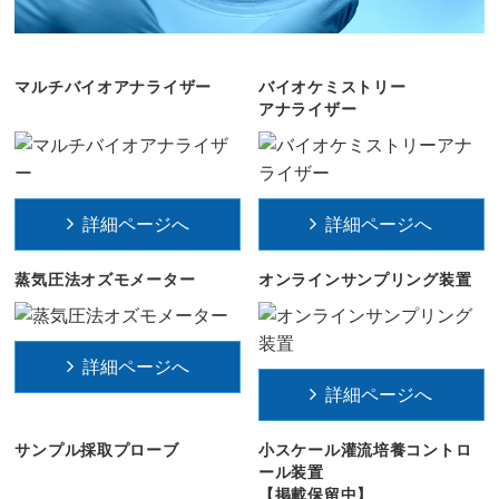
マルチバイオアナライザー
バイオケミストリー
アナライザー
詳細ページへ
詳細ページへ
蒸気圧法オズモメーター
オンラインサンプリング装置
詳細ページへ
詳細ページへ
サンプル採取プローブ
小スケール灌流培養コントロ
ール装置
【掲載保留中】