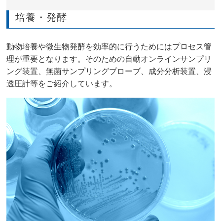
培養・発酵
動物培養や微生物発酵を効率的に行うためにはプロセス管
理が重要となります。そのための自動オンラインサンプリ
ング装置、無菌サンプリングプローブ、成分分析装置、浸
透圧計等をご紹介しています。