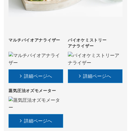
マルチバイオアナライザー
バイオケミストリー
アナライザー
詳細ページへ
詳細ページへ
蒸気圧法オズモメーター
詳細ページへ