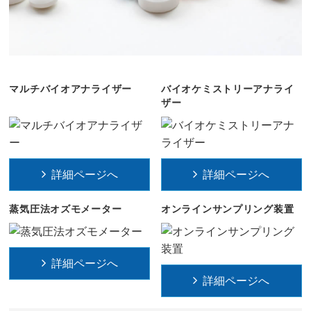
マルチバイオアナライザー
バイオケミストリーアナライ
ザー
詳細ページへ
詳細ページへ
蒸気圧法オズモメーター
オンラインサンプリング装置
詳細ページへ
詳細ページへ