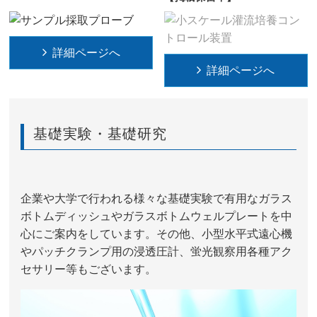
詳細ページへ
詳細ページへ
基礎実験・基礎研究
企業や大学で行われる様々な基礎実験で有用なガラス
ボトムディッシュやガラスボトムウェルプレートを中
心にご案内をしています。その他、小型水平式遠心機
やパッチクランプ用の浸透圧計、蛍光観察用各種アク
セサリー等もございます。