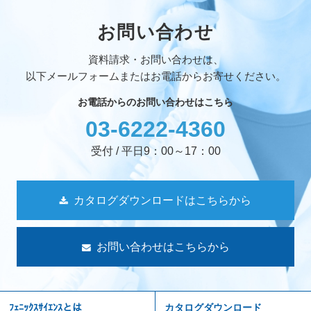
お問い合わせ
資料請求・お問い合わせは、
以下メールフォームまたはお電話からお寄せください。
お電話からのお問い合わせはこちら
03-6222-4360
受付 / 平日9：00～17：00
カタログダウンロードはこちらから
お問い合わせはこちらから
ﾌｪﾆｯｸｽｻｲｴﾝｽとは
カタログダウンロード