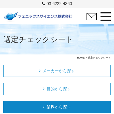
03-6222-4360
選定チェックシート
HOME
> 選定チェックシート
メーカーから探す
目的から探す
業界から探す