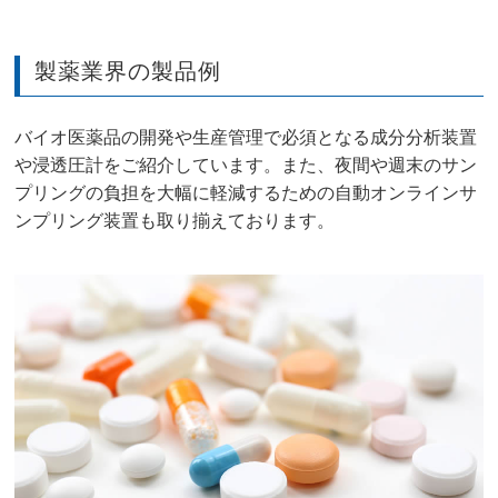
製薬業界の製品例
バイオ医薬品の開発や生産管理で必須となる成分分析装置
や浸透圧計をご紹介しています。また、夜間や週末のサン
プリングの負担を大幅に軽減するための自動オンラインサ
ンプリング装置も取り揃えております。