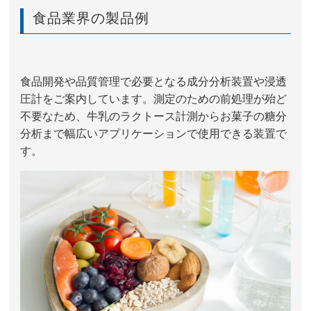
食品業界の製品例
食品開発や品質管理で必要となる成分分析装置や浸透
圧計をご案内しています。測定のための前処理が殆ど
不要なため、牛乳のラクトース計測からお菓子の糖分
分析まで幅広いアプリケーションで使用できる装置で
す。