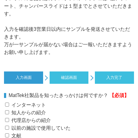
ート、チャンバースライドは１型までとさせていただきま
す。
入力を確認後3営業日以内にサンプルを発送させていただ
きます。
万が一サンプルが届かない場合はご一報いただきますよう
お願い申し上げます。
入力画面
確認画面
入力完了
MatTek社製品を知ったきっかけは何ですか？
【必須】
インターネット
知人からの紹介
代理店からの紹介
以前の施設で使用していた
文献