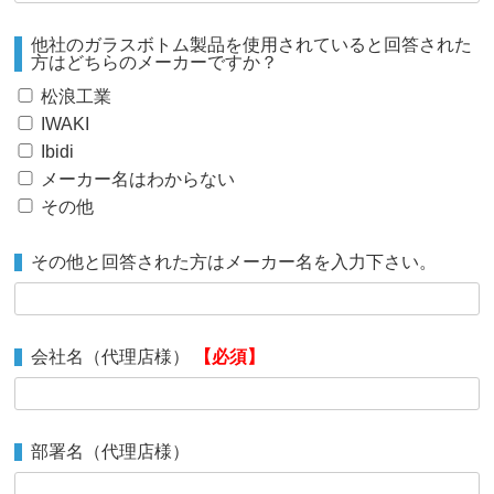
他社のガラスボトム製品を使用されていると回答された
方はどちらのメーカーですか？
松浪工業
IWAKI
Ibidi
メーカー名はわからない
その他
その他と回答された方はメーカー名を入力下さい。
会社名（代理店様）
【必須】
部署名（代理店様）