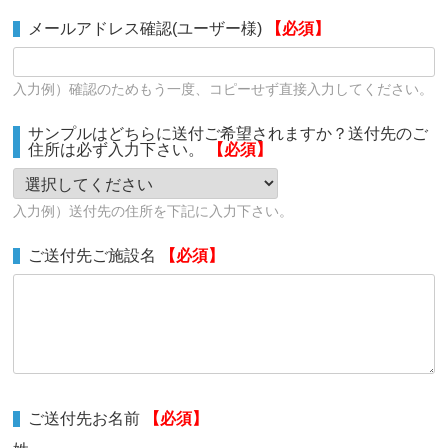
メールアドレス確認(ユーザー様)
【必須】
入力例）確認のためもう一度、コピーせず直接入力してください。
サンプルはどちらに送付ご希望されますか？送付先のご
住所は必ず入力下さい。
【必須】
入力例）送付先の住所を下記に入力下さい。
ご送付先ご施設名
【必須】
ご送付先お名前
【必須】