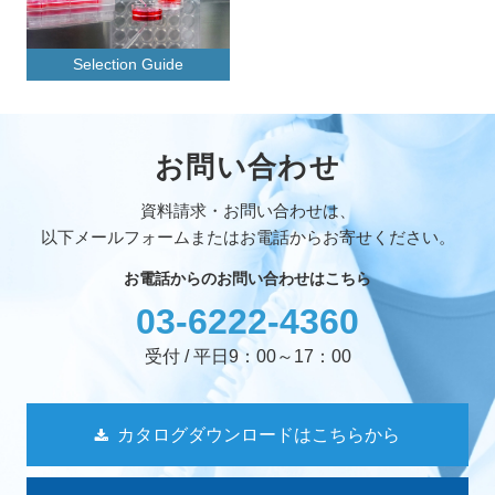
Selection Guide
お問い合わせ
資料請求・お問い合わせは、
以下メールフォームまたはお電話からお寄せください。
お電話からのお問い合わせはこちら
03-6222-4360
受付 / 平日9：00～17：00
カタログダウンロードはこちらから