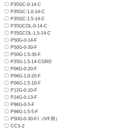
P35GC-0-14-C
P35GC-1.0-14-C
P35GC-1.5-14-C
P35GCOL-0-14-C
P35GCOL-1.5-14-C
P50G-0-14-F
P50G-0-30-F
P50G-1.5-30-F
P35G-1.5-14-CGRD
P06G-0-20-F
P06G-1.0-20-F
P06G-1.5-10-F
P12G-0-10-F
P24G-0-13-F
P96G-0-5-F
P96G-1.5-5-F
P50G-0-30-F.I（IVF用）
CCS-2