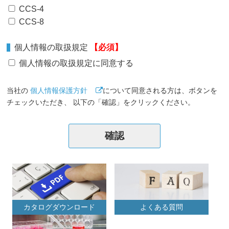
CCS-4
CCS-8
個人情報の取扱規定
【必須】
個人情報の取扱規定に同意する
当社の
個人情報保護方針
について同意される方は、ボタンを
チェックいただき、 以下の「確認」をクリックください。
カタログダウンロード
よくある質問