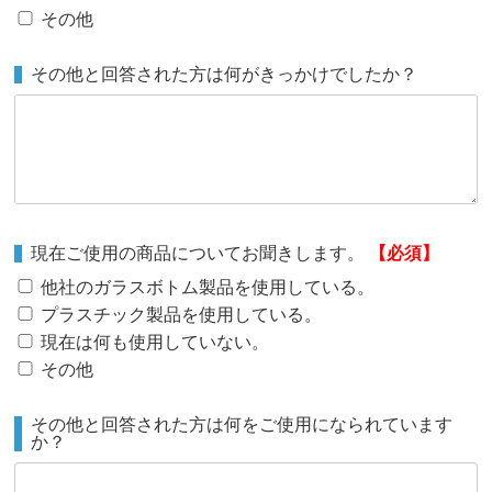
その他
その他と回答された方は何がきっかけでしたか？
現在ご使用の商品についてお聞きします。
【必須】
他社のガラスボトム製品を使用している。
プラスチック製品を使用している。
現在は何も使用していない。
その他
その他と回答された方は何をご使用になられています
か？