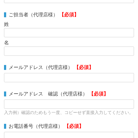
ご担当者（代理店様）
【必須】
姓
名
メールアドレス（代理店様）
【必須】
メールアドレス 確認（代理店様）
【必須】
入力例）確認のためもう一度、コピーせず直接入力してください。
お電話番号（代理店様）
【必須】