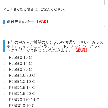
※ビル名がある場合は、ご記入ください。
送付先電話番号
【必須】
下記の中からご希望のサンプルをお選び下さい。ガラス
ボトムディッシュは2型、プレート、チャンバースライ
ドは１型までとさせていただきます。
【必須】
P35G-0-10-C
P35G-0-14-C
P35G-0-20-C
P35G-1.0-20-C
P35G-1.5-10-C
P35G-1.5-14-C
P35G-1.5-20-C
P35G-0.170-14-C
P35GC-0-10-C