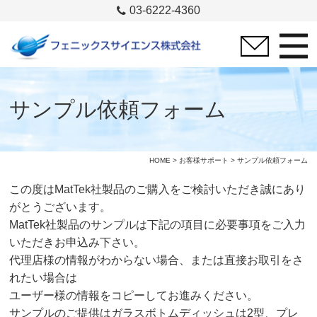
03-6222-4360
サンプル依頼フォーム
HOME
>
お客様サポート
> サンプル依頼フォーム
この度はMatTek社製品のご購入をご検討いただき誠にあり
がとうございます。
MatTek社製品のサンプルは下記の項目に必要事項をご入力
いただきお申込み下さい。
代理店様の情報がわからない場合、または直接お取引をさ
れたい場合は
ユーザー様の情報をコピーしてお進みください。
サンプルのご提供はガラスボトムディッシュは2型、プレ