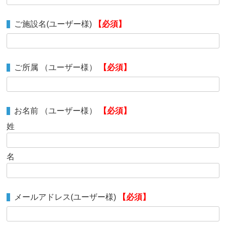
ご施設名(ユーザー様)
【必須】
ご所属 （ユーザー様）
【必須】
お名前 （ユーザー様）
【必須】
姓
名
メールアドレス(ユーザー様)
【必須】