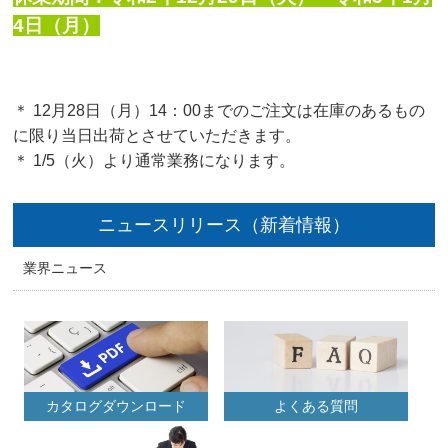
4日（月）
＊ 12月28日（月）14：00までのご注文は在庫のあるもの
に限り当日出荷とさせていただきます。
＊ 1/5（火）より通常業務になります。
ニュースリリース（新着情報）
業界ニュース
カタログダウンロード
よくある質問