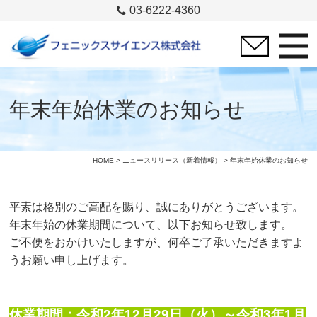
03-6222-4360
年末年始休業のお知らせ
HOME
>
ニュースリリース（新着情報）
> 年末年始休業のお知らせ
平素は格別のご高配を賜り、誠にありがとうございます。
年末年始の休業期間について、以下お知らせ致します。
ご不便をおかけいたしますが、何卒ご了承いただきますよ
うお願い申し上げます。
休業期間：令和2年12月29日（火）～令和3年1月