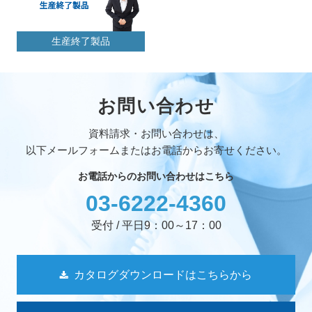
生産終了製品
お問い合わせ
資料請求・お問い合わせは、
以下メールフォームまたはお電話からお寄せください。
お電話からのお問い合わせはこちら
03-6222-4360
受付 / 平日9：00～17：00
カタログダウンロードはこちらから