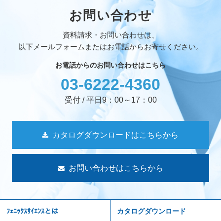
お問い合わせ
資料請求・お問い合わせは、
以下メールフォームまたはお電話からお寄せください。
お電話からのお問い合わせはこちら
03-6222-4360
受付 / 平日9：00～17：00
カタログダウンロードはこちらから
お問い合わせはこちらから
ﾌｪﾆｯｸｽｻｲｴﾝｽとは
カタログダウンロード