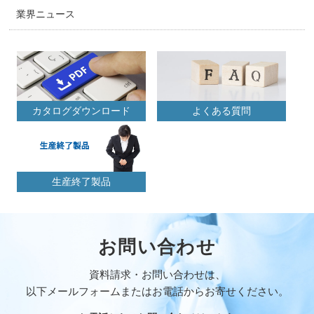
業界ニュース
カタログダウンロード
よくある質問
生産終了製品
お問い合わせ
資料請求・お問い合わせは、
以下メールフォームまたはお電話からお寄せください。