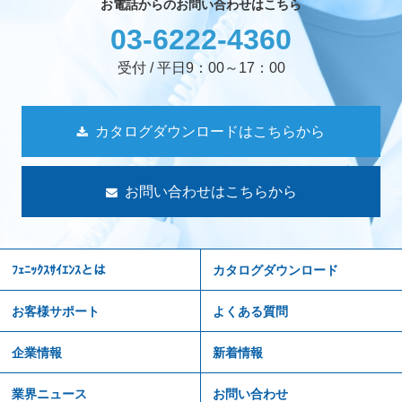
お電話からのお問い合わせはこちら
03-6222-4360
受付 / 平日9：00～17：00
カタログダウンロードはこちらから
お問い合わせはこちらから
ﾌｪﾆｯｸｽｻｲｴﾝｽとは
カタログダウンロード
お客様サポート
よくある質問
企業情報
新着情報
業界ニュース
お問い合わせ