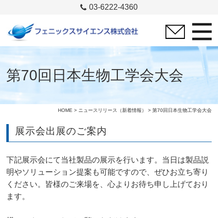
03-6222-4360
第70回日本生物工学会大会
HOME
>
ニュースリリース（新着情報）
> 第70回日本生物工学会大会
展示会出展のご案内
下記展示会にて当社製品の展示を行います。当日は製品説
明やソリューション提案も可能ですので、ぜひお立ち寄り
ください。皆様のご来場を、心よりお待ち申し上げており
ます。