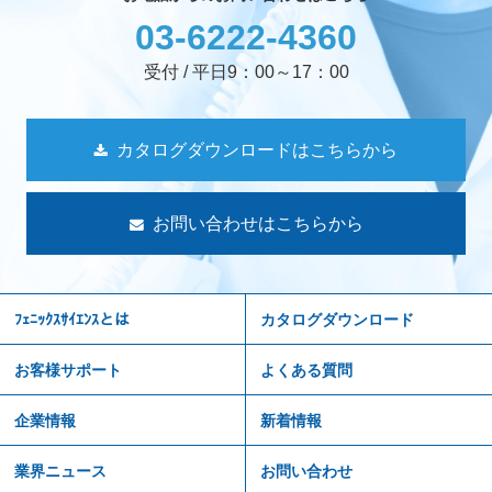
03-6222-4360
受付 / 平日9：00～17：00
カタログダウンロードはこちらから
お問い合わせはこちらから
ﾌｪﾆｯｸｽｻｲｴﾝｽとは
カタログダウンロード
お客様サポート
よくある質問
企業情報
新着情報
業界ニュース
お問い合わせ