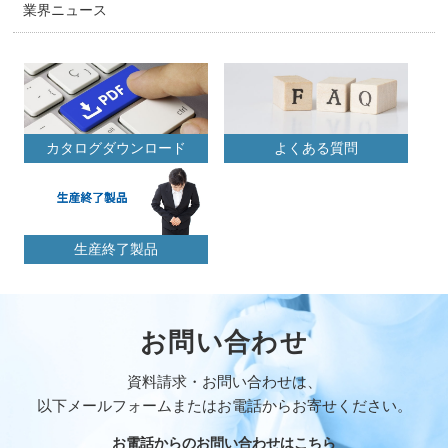
業界ニュース
カタログダウンロード
よくある質問
生産終了製品
お問い合わせ
資料請求・お問い合わせは、
以下メールフォームまたはお電話からお寄せください。
お電話からのお問い合わせはこちら