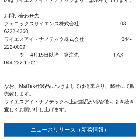
のはワイエスアイ・ナノテックよりご請求申し上げます。
お問い合わせ先
フェニックスサイエンス株式会社 03-
6222-4360
ワイエスアイ・ナノテック株式会社 044-
222-0009
※ 4月15日以降 発注先 FAX
044-222-1102
なお、MatTek社製品につきましては従来通り、弊社にて販
売致します。
ワイエスアイ・ナノテックへ上記製品が移管後も引き続き
宜しくお願い申し上げます。
ニュースリリース（新着情報）