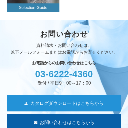
Selection Guide
お問い合わせ
資料請求・お問い合わせは、
以下メールフォームまたはお電話からお寄せください。
お電話からのお問い合わせはこちら
03-6222-4360
受付 / 平日9：00～17：00
カタログダウンロードはこちらから
お問い合わせはこちらから