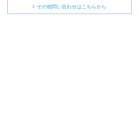
その他問い合わせはこちらから