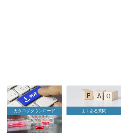
カタログダウンロード
よくある質問