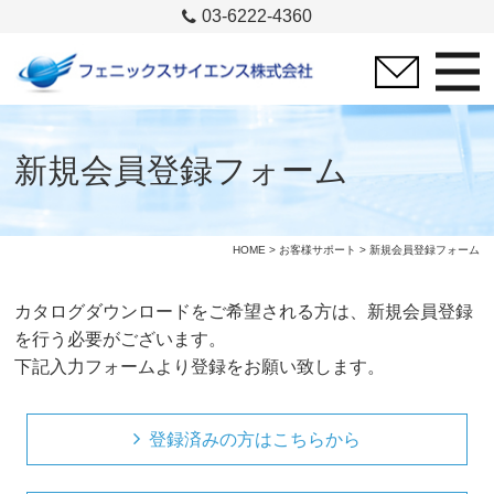
03-6222-4360
新規会員登録フォーム
HOME
>
お客様サポート
> 新規会員登録フォーム
カタログダウンロードをご希望される方は、新規会員登録
を行う必要がございます。
下記入力フォームより登録をお願い致します。
登録済みの方はこちらから