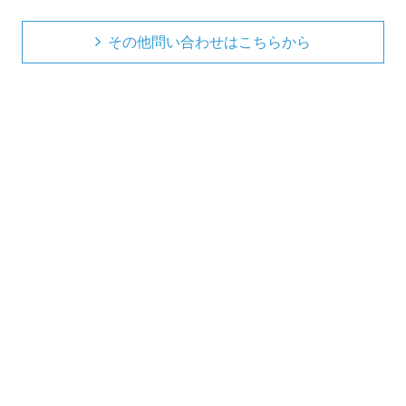
その他問い合わせはこちらから