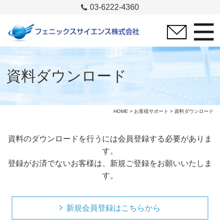
03-6222-4360
資料ダウンロード
HOME
>
お客様サポート
> 資料ダウンロード
資料のダウンロードを行うには会員登録する必要がありま
す。
登録がお済でないお客様は、新規ご登録をお願いいたしま
す。
新規会員登録はこちらから