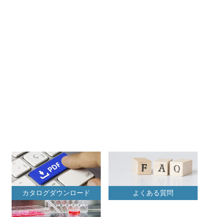
カタログダウンロード
よくある質問