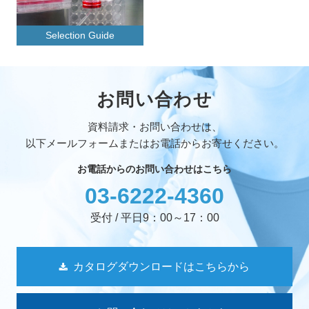
Selection Guide
お問い合わせ
資料請求・お問い合わせは、
以下メールフォームまたはお電話からお寄せください。
お電話からのお問い合わせはこちら
03-6222-4360
受付 / 平日9：00～17：00
カタログダウンロードはこちらから