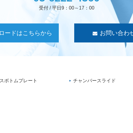
受付 / 平日9：00～17：00
ロードはこちらから
お問い合わ
スボトムプレート
チャンバースライド