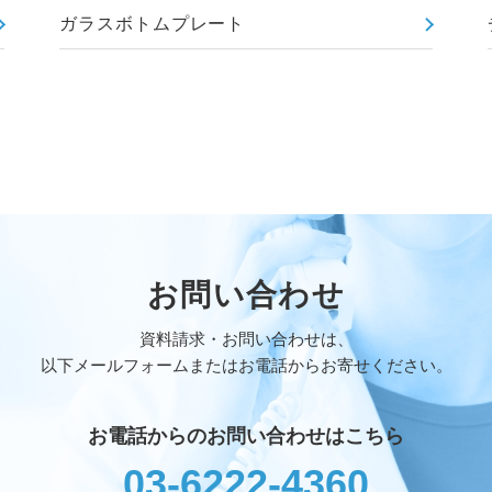
ガラスボトムプレート
お問い合わせ
資料請求・お問い合わせは、
以下メールフォームまたはお電話からお寄せください。
お電話からのお問い合わせはこちら
03-6222-4360