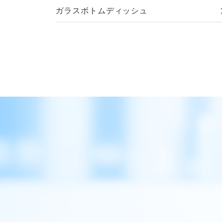
ガラスボトムディッシュ