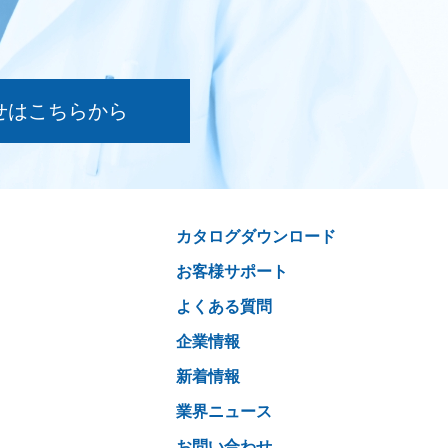
せはこちらから
カタログダウンロード
お客様サポート
よくある質問
企業情報
新着情報
業界ニュース
お問い合わせ