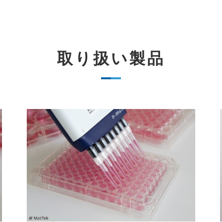
取り扱い製品