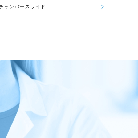
チャンバースライド