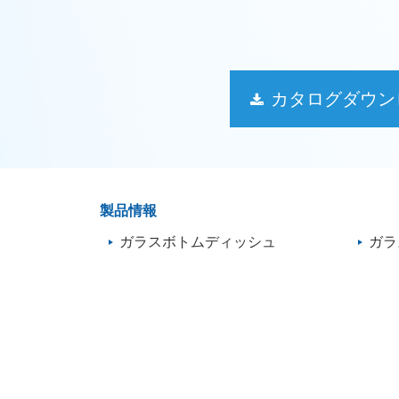
カタログダウン
製品情報
ガラスボトムディッシュ
ガラ