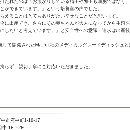
打たれたのは「お預かりしている精子や卵子も細胞ではなく、
とができています。」という培養室の声でした。
らえることはとてもありがたい幸せなことだと思います。
全に出産でき、さらにその赤ちゃんが大人になってから生殖医
にしたいと考えています。」と安全性への意識・追求は出産後
視して開発されたMatTek社のメディカルグレードディッシュと
拘らず、親切丁寧にご対応いただきました。
府中市府中町1-18-17
中 1F・2F