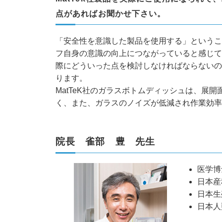
点があればお聞かせ下さい。
「安全性を意識した製品を使用する」というこ
フ自身の意識の向上につながっていると感じて
際にどういった点を検討しなければならないの
ります。
MatTeK社のガラスボトムディッシュは、展
く、また、ガラスのノイズが低減され作業効率
院長 雀部 豊 先生
医学博
日本産
日本生
日本人