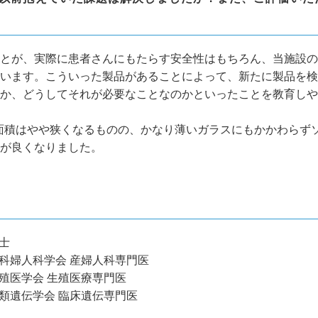
とが、実際に患者さんにもたらす安全性はもちろん、当施設の
います。こういった製品があることによって、新たに製品を検
か、どうしてそれが必要なことなのかといったことを教育しや
開面積はやや狭くなるものの、かなり薄いガラスにもかかわらず
が良くなりました。
士
科婦人科学会 産婦人科専門医
殖医学会 生殖医療専門医
類遺伝学会 臨床遺伝専門医