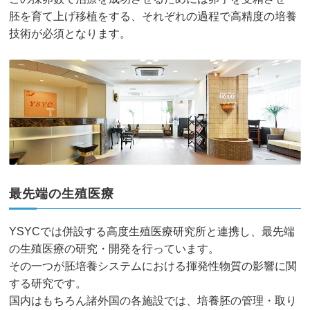
胚を育て上げ移植をする、それぞれの過程で高精度の培養
技術が必須となります。
最先端の生殖医療
YSYCでは併設する高度生殖医療研究所と連携し、最先端
の生殖医療の研究・開発を行っています。
その一つが胚培養システムにおける揮発性物質の影響に関
する研究です。
国内はもちろん諸外国の各施設では、培養胚の管理・取り