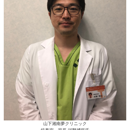
山下湘南夢クリニック