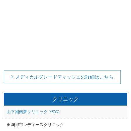
メディカルグレードディッシュの詳細はこちら
クリニック
山下湘南夢クリニック YSYC
田園都市レディースクリニック