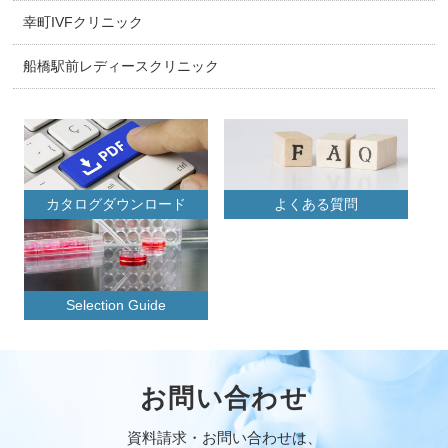
幸町IVFクリニック
船橋駅前レディースクリニック
カタログダウンロード
よくある質問
Selection Guide
お問い合わせ
資料請求・お問い合わせは、