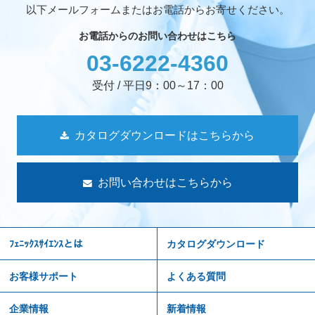
以下メールフォームまたはお電話からお寄せください。
お電話からのお問い合わせはこちら
03-6222-4360
受付 / 平日9：00～17：00
カタログダウンロードはこちらから
お問い合わせはこちらから
ﾌｪﾆｯｸｽｻｲｴﾝｽとは
カタログダウンロード
お客様サポート
よくある質問
企業情報
新着情報