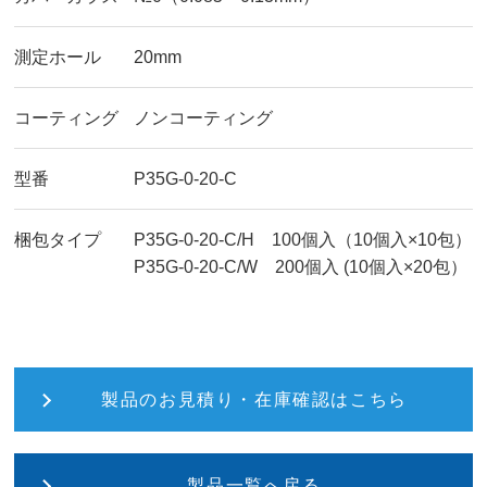
測定ホール
20mm
コーティング
ノンコーティング
型番
P35G-0-20-C
梱包タイプ
P35G-0-20-C/H 100個入（10個入×10包）
P35G-0-20-C/W 200個入 (10個入×20包）
製品のお見積り・在庫確認はこちら
製品一覧へ戻る