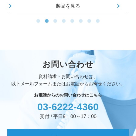
製品を見る
お問い合わせ
資料請求・お問い合わせは、
以下メールフォームまたはお電話からお寄せください。
お電話からのお問い合わせはこちら
03-6222-4360
受付 / 平日9：00～17：00