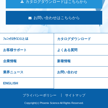
カタログダウンロードはこちらから
お問い合わせはこちらから
ﾌｪﾆｯｸｽｻｲｴﾝｽとは
カタログダウンロード
お客様サポート
よくある質問
企業情報
新着情報
業界ニュース
お問い合わせ
ENGLISH
プライバシーポリシー
サイトマップ
Copyright(c) Phoenix Science All Rights Reserved.