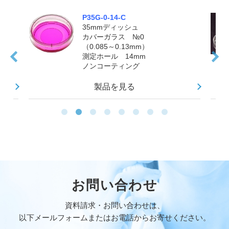
P35G-0-14-C
35mmディッシュ
カバーガラス №0
（0.085～0.13mm）
測定ホール 14mm
ノンコーティング
製品を見る
お問い合わせ
資料請求・お問い合わせは、
以下メールフォームまたはお電話からお寄せください。