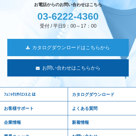
お電話からのお問い合わせはこちら
03-6222-4360
受付 / 平日9：00～17：00
カタログダウンロードはこちらから
お問い合わせはこちらから
ﾌｪﾆｯｸｽｻｲｴﾝｽとは
カタログダウンロード
お客様サポート
よくある質問
企業情報
新着情報