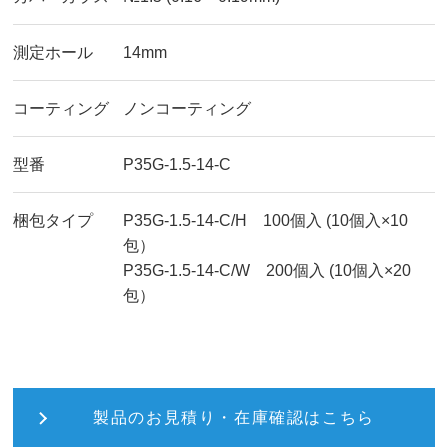
測定ホール
14mm
コーティング
ノンコーティング
型番
P35G-1.5-14-C
梱包タイプ
P35G-1.5-14-C/H 100個入 (10個入×10
包）
P35G-1.5-14-C/W 200個入 (10個入×20
包）
製品のお見積り・在庫確認はこちら