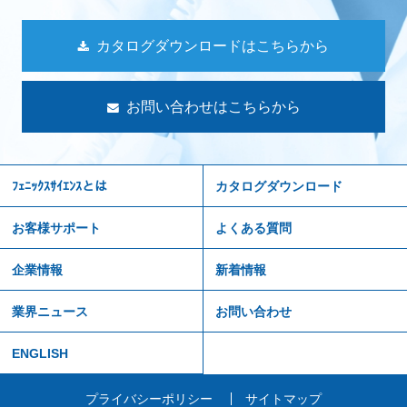
カタログダウンロードはこちらから
お問い合わせはこちらから
ﾌｪﾆｯｸｽｻｲｴﾝｽとは
カタログダウンロード
お客様サポート
よくある質問
企業情報
新着情報
業界ニュース
お問い合わせ
ENGLISH
プライバシーポリシー
サイトマップ