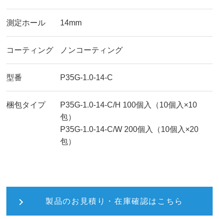
測定ホール
14mm
コーティング
ノンコーティング
型番
P35G-1.0-14-C
梱包タイプ
P35G-1.0-14-C/H 100個入（10個入×10
包）
P35G-1.0-14-C/W 200個入（10個入×20
包）
製品のお見積り・在庫確認はこちら