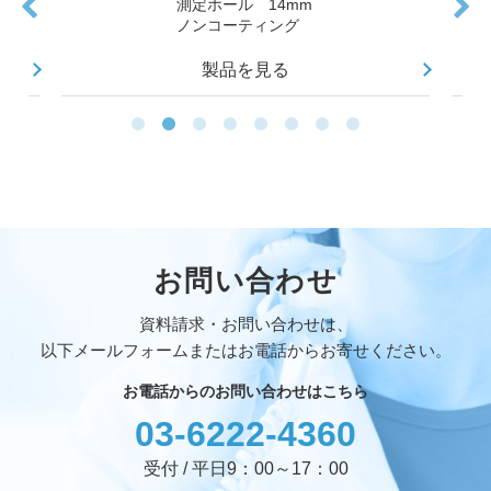
測定ホール 14mm
ノンコーティング
製品を見る
お問い合わせ
資料請求・お問い合わせは、
以下メールフォームまたはお電話からお寄せください。
お電話からのお問い合わせはこちら
03-6222-4360
受付 / 平日9：00～17：00