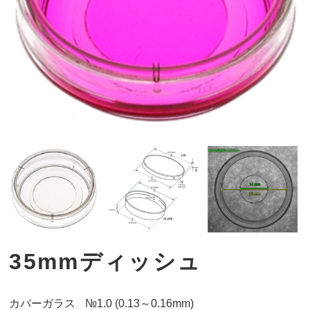
35mmディッシュ
カバーガラス
№1.0 (0.13～0.16mm)