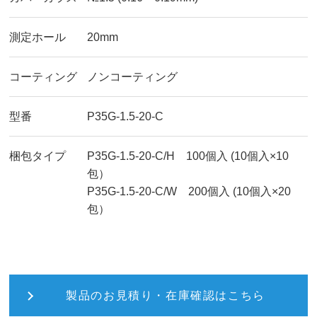
測定ホール
20mm
コーティング
ノンコーティング
型番
P35G-1.5-20-C
梱包タイプ
P35G-1.5-20-C/H 100個入 (10個入×10
包）
P35G-1.5-20-C/W 200個入 (10個入×20
包）
製品のお見積り・在庫確認はこちら