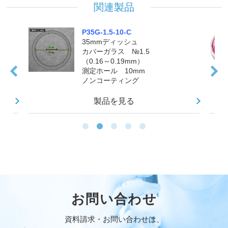
関連製品
P35G-1.5-10-C
35mmディッシュ
カバーガラス №1.5
（0.16～0.19mm）
測定ホール 10mm
ノンコーティング
製品を見る
お問い合わせ
資料請求・お問い合わせは、