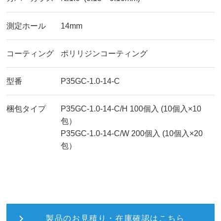
測定ホール
14mm
コーティング
ポリリジンコーティング
型番
P35GC-1.0-14-C
梱包タイプ
P35GC-1.0-14-C/H 100個入 (10個入×10
包）
P35GC-1.0-14-C/W 200個入 (10個入×20
包）
製品のお見積り・在庫確認はこちら