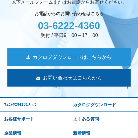
以下メールフォームまたはお電話からお寄せください。
お電話からのお問い合わせはこちら
03-6222-4360
受付 / 平日9：00～17：00
カタログダウンロードはこちらから
お問い合わせはこちらから
ﾌｪﾆｯｸｽｻｲｴﾝｽとは
カタログダウンロード
お客様サポート
よくある質問
企業情報
新着情報