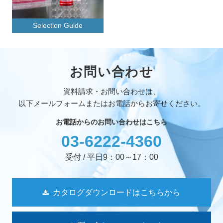
Selection Guide
お問い合わせ
資料請求・お問い合わせは、
以下メールフォームまたはお電話からお寄せください。
お電話からのお問い合わせはこちら
03-6222-4360
受付 / 平日9：00～17：00
カタログダウンロードはこちらから