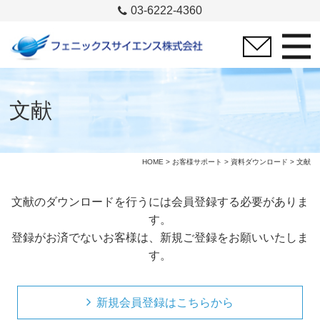
03-6222-4360
文献
HOME
>
お客様サポート
>
資料ダウンロード
> 文献
文献のダウンロードを行うには会員登録する必要がありま
す。
登録がお済でないお客様は、新規ご登録をお願いいたしま
す。
新規会員登録はこちらから