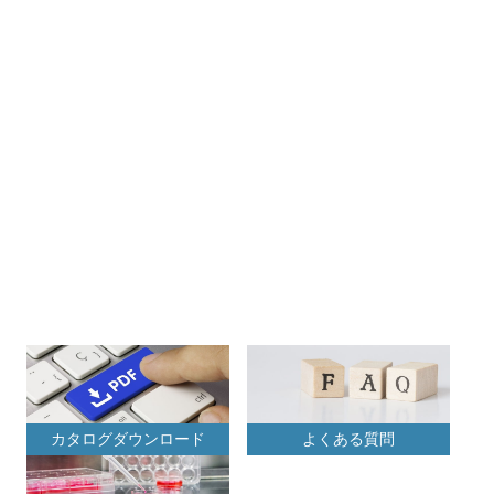
カタログダウンロード
よくある質問