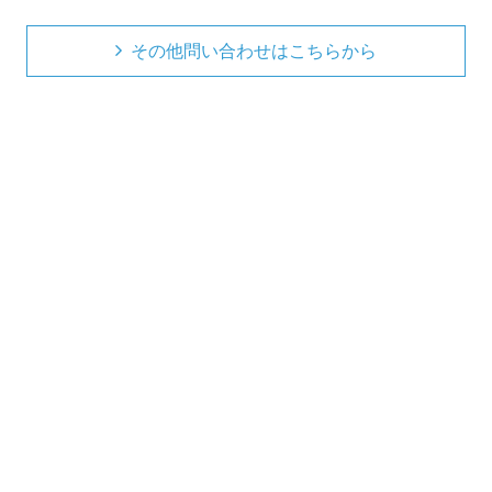
その他問い合わせはこちらから