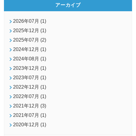
アーカイブ
2026年07月 (1)
2025年12月 (1)
2025年07月 (2)
2024年12月 (1)
2024年08月 (1)
2023年12月 (1)
2023年07月 (1)
2022年12月 (1)
2022年07月 (1)
2021年12月 (3)
2021年07月 (1)
2020年12月 (1)