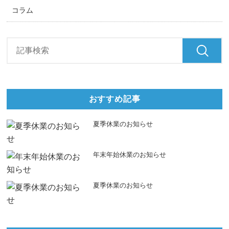
コラム
おすすめ記事
夏季休業のお知らせ
年末年始休業のお知らせ
夏季休業のお知らせ