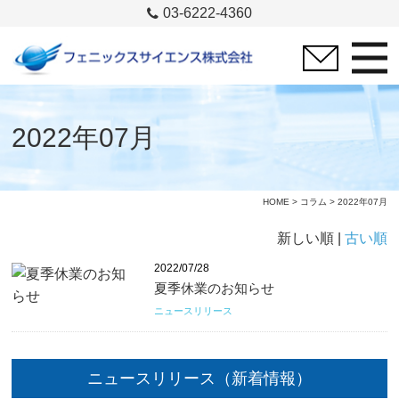
03-6222-4360
2022年07月
HOME
>
コラム
> 2022年07月
新しい順 |
古い順
2022/07/28
夏季休業のお知らせ
ニュースリリース
ニュースリリース（新着情報）