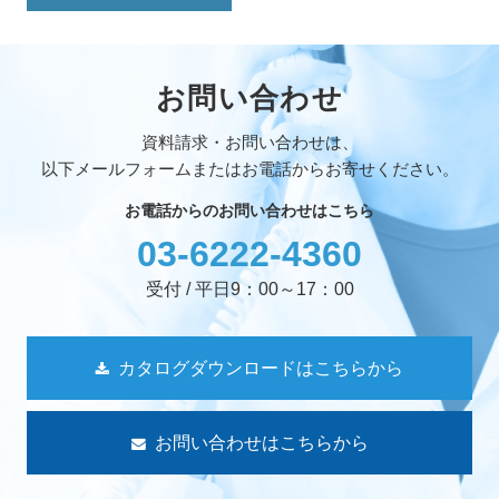
お問い合わせ
資料請求・お問い合わせは、
以下メールフォームまたはお電話からお寄せください。
お電話からのお問い合わせはこちら
03-6222-4360
受付 / 平日9：00～17：00
カタログダウンロードはこちらから
お問い合わせはこちらから