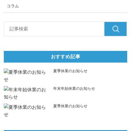
コラム
おすすめ記事
夏季休業のお知らせ
年末年始休業のお知らせ
夏季休業のお知らせ