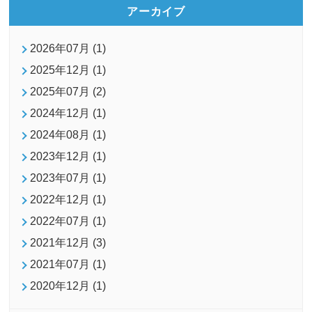
アーカイブ
2026年07月 (1)
2025年12月 (1)
2025年07月 (2)
2024年12月 (1)
2024年08月 (1)
2023年12月 (1)
2023年07月 (1)
2022年12月 (1)
2022年07月 (1)
2021年12月 (3)
2021年07月 (1)
2020年12月 (1)