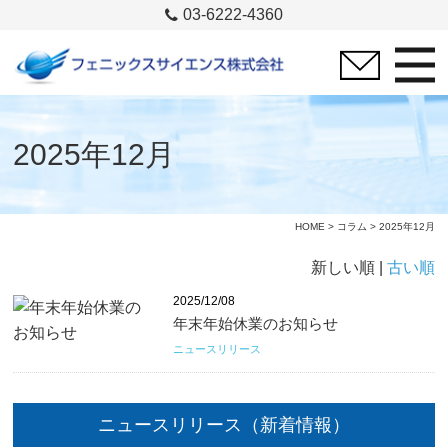
03-6222-4360
2025年12月
HOME
>
コラム
> 2025年12月
新しい順 |
古い順
2025/12/08
年末年始休業のお知らせ
ニュースリリース
ニュースリリース（新着情報）