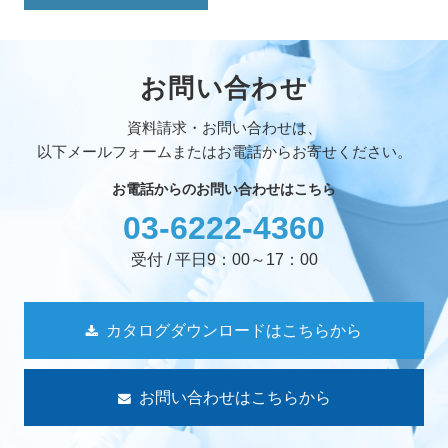
お問い合わせ
資料請求・お問い合わせは、
以下メールフォームまたはお電話からお寄せください。
お電話からのお問い合わせはこちら
03-6222-4360
受付 / 平日9：00～17：00
カタログダウンロードはこちらから
お問い合わせはこちらから