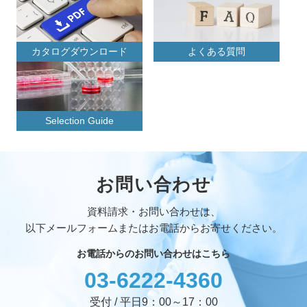
カタログダウンロード
よくある質問
Selection Guide
お問い合わせ
資料請求・お問い合わせは、
以下メールフォームまたはお電話からお寄せください。
お電話からのお問い合わせはこちら
03-6222-4360
受付 / 平日9：00～17：00