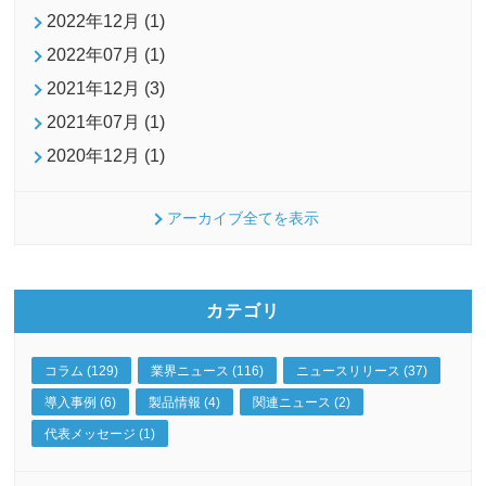
2022年12月 (1)
2022年07月 (1)
2021年12月 (3)
2021年07月 (1)
2020年12月 (1)
アーカイブ全てを表示
カテゴリ
コラム (129)
業界ニュース (116)
ニュースリリース (37)
導入事例 (6)
製品情報 (4)
関連ニュース (2)
代表メッセージ (1)