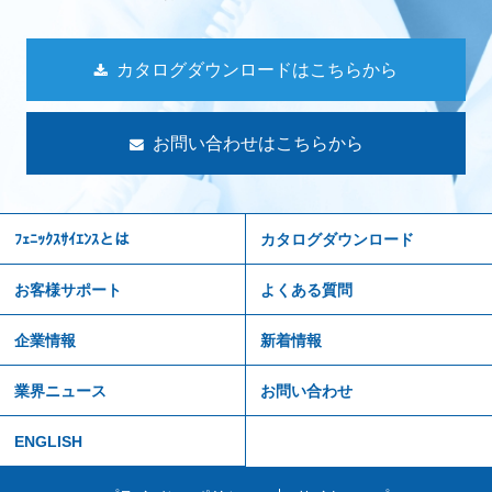
カタログダウンロードはこちらから
お問い合わせはこちらから
ﾌｪﾆｯｸｽｻｲｴﾝｽとは
カタログダウンロード
お客様サポート
よくある質問
企業情報
新着情報
業界ニュース
お問い合わせ
ENGLISH