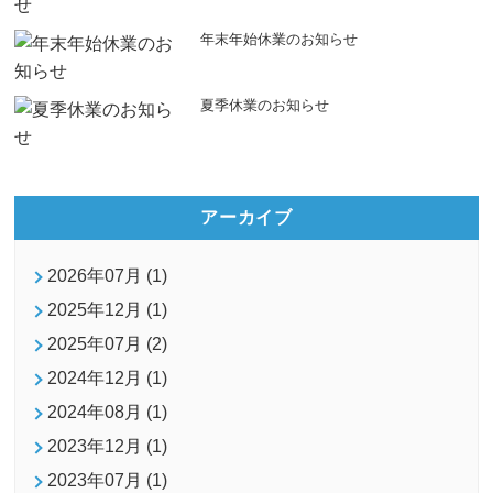
年末年始休業のお知らせ
夏季休業のお知らせ
アーカイブ
2026年07月 (1)
2025年12月 (1)
2025年07月 (2)
2024年12月 (1)
2024年08月 (1)
2023年12月 (1)
2023年07月 (1)