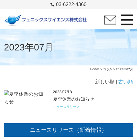
03-6222-4360
2023年07月
HOME
>
コラム
> 2023年07月
新しい順 |
古い順
2023/07/18
夏季休業のお知らせ
ニュースリリース
ニュースリリース（新着情報）