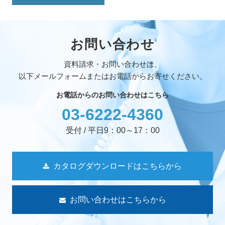
お問い合わせ
資料請求・お問い合わせは、
以下メールフォームまたはお電話からお寄せください。
お電話からのお問い合わせはこちら
03-6222-4360
受付 / 平日9：00～17：00
カタログダウンロードはこちらから
お問い合わせはこちらから