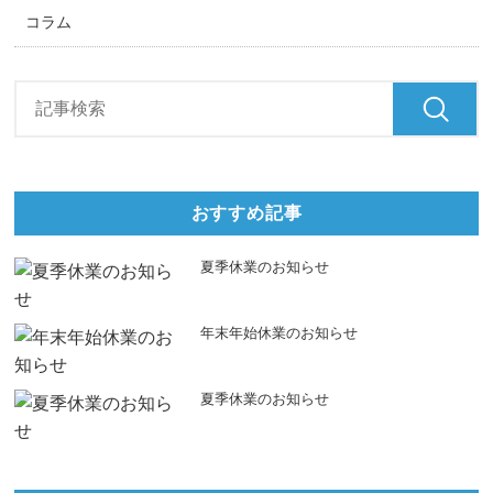
コラム
おすすめ記事
夏季休業のお知らせ
年末年始休業のお知らせ
夏季休業のお知らせ