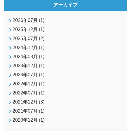
アーカイブ
2026年07月 (1)
2025年12月 (1)
2025年07月 (2)
2024年12月 (1)
2024年08月 (1)
2023年12月 (1)
2023年07月 (1)
2022年12月 (1)
2022年07月 (1)
2021年12月 (3)
2021年07月 (1)
2020年12月 (1)