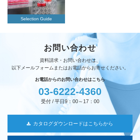
Selection Guide
お問い合わせ
資料請求・お問い合わせは、
以下メールフォームまたはお電話からお寄せください。
お電話からのお問い合わせはこちら
03-6222-4360
受付 / 平日9：00～17：00
カタログダウンロードはこちらから