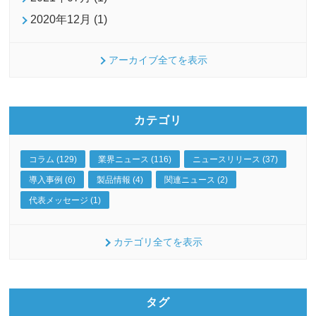
2020年12月 (1)
アーカイブ全てを表示
カテゴリ
コラム (129)
業界ニュース (116)
ニュースリリース (37)
導入事例 (6)
製品情報 (4)
関連ニュース (2)
代表メッセージ (1)
カテゴリ全てを表示
タグ