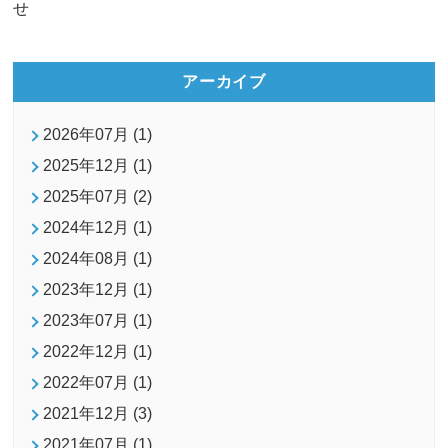
アーカイブ
2026年07月 (1)
2025年12月 (1)
2025年07月 (2)
2024年12月 (1)
2024年08月 (1)
2023年12月 (1)
2023年07月 (1)
2022年12月 (1)
2022年07月 (1)
2021年12月 (3)
2021年07月 (1)