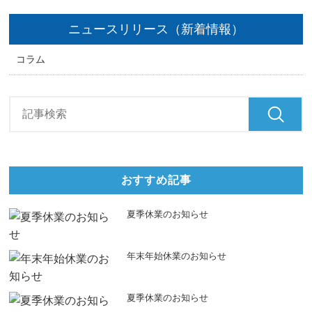
ニュースリリース（新着情報）
コラム
おすすめ記事
夏季休業のお知らせ
年末年始休業のお知らせ
夏季休業のお知らせ