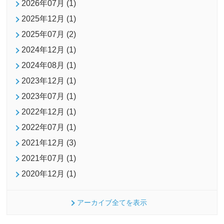
2026年07月 (1)
2025年12月 (1)
2025年07月 (2)
2024年12月 (1)
2024年08月 (1)
2023年12月 (1)
2023年07月 (1)
2022年12月 (1)
2022年07月 (1)
2021年12月 (3)
2021年07月 (1)
2020年12月 (1)
アーカイブ全てを表示