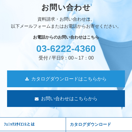
お問い合わせ
資料請求・お問い合わせは、
以下メールフォームまたはお電話からお寄せください。
お電話からのお問い合わせはこちら
03-6222-4360
受付 / 平日9：00～17：00
カタログダウンロードはこちらから
お問い合わせはこちらから
ﾌｪﾆｯｸｽｻｲｴﾝｽとは
カタログダウンロード