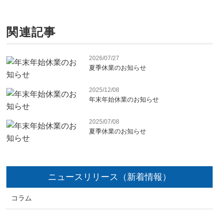
関連記事
2026/07/27
夏季休業のお知らせ
2025/12/08
年末年始休業のお知らせ
2025/07/08
夏季休業のお知らせ
ニュースリリース（新着情報）
コラム