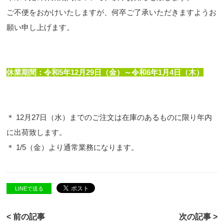
ご不便をおかけいたしますが、何卒ご了承いただきますようお
願い申し上げます。
休業期間：令和5年12月29日（金）～令和6年1月4日（木）
＊ 12月27日（水）までのご注文は在庫のあるものに限り年内
に出荷致します。
＊ 1/5（金）より通常業務になります。
LINEで送る
< 前の記事
次の記事 >