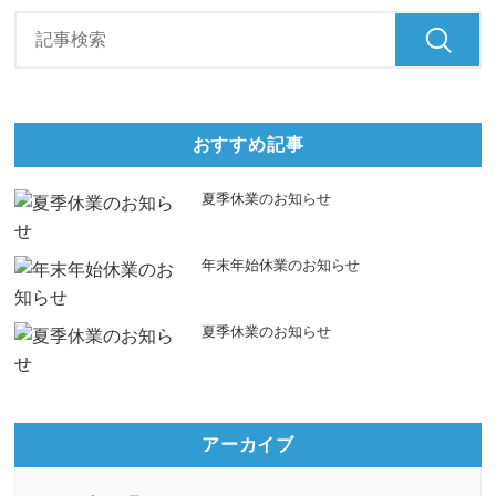
おすすめ記事
夏季休業のお知らせ
年末年始休業のお知らせ
夏季休業のお知らせ
アーカイブ