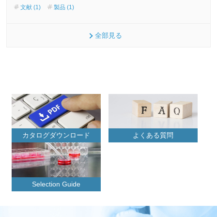
文献 (1)
製品 (1)
全部見る
カタログダウンロード
よくある質問
Selection Guide