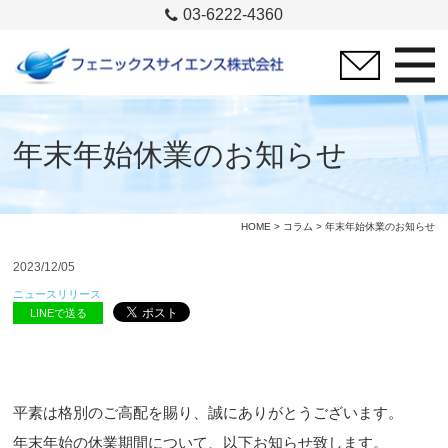
03-6222-4360
年末年始休業のお知らせ
HOME
>
コラム
> 年末年始休業のお知らせ
2023/12/05
ニュースリリース
LINEで送る
平素は格別のご高配を賜り、誠にありがとうございます。
年末年始の休業期間について、以下お知らせ致します。