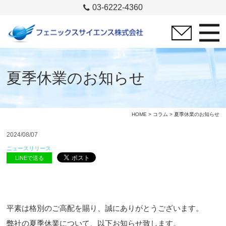
03-6222-4360
夏季休業のお知らせ
HOME
>
コラム
> 夏季休業のお知らせ
2024/08/07
ニュースリリース
LINEで送る
平素は格別のご高配を賜り、誠にありがとうございます。
弊社の夏季休業について、以下お知らせ致します。