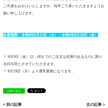
ご不便をおかけいたしますが、何卒ご了承いただきますようお
願い申し上げます。
休業期間：令和6年8月13日（火）～令和6年8月16日（金）
＊ 8月9日（金）12：00までのご注文は在庫のあるものに限り
当日出荷とさせていただきます。
＊ 8月19日（月）より通常業務になります。
LINEで送る
< 前の記事
次の記事 >