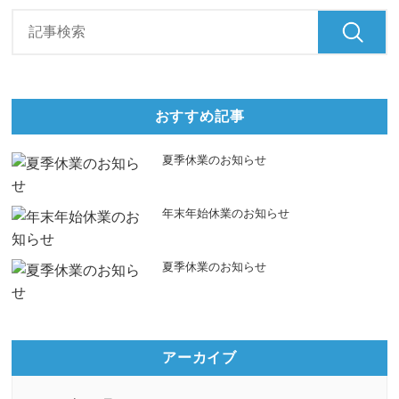
おすすめ記事
夏季休業のお知らせ
年末年始休業のお知らせ
夏季休業のお知らせ
アーカイブ