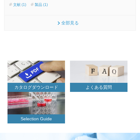
文献 (1)
製品 (1)
全部見る
カタログダウンロード
よくある質問
Selection Guide