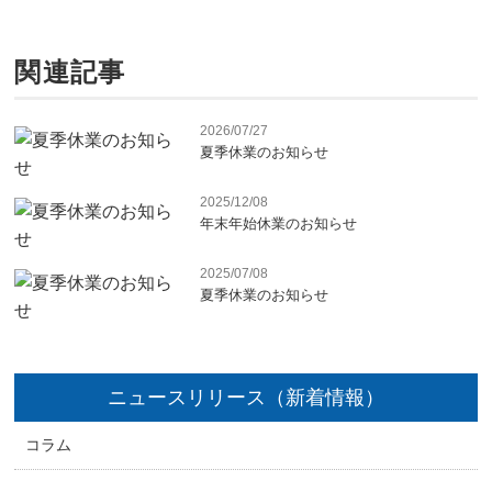
関連記事
2026/07/27
夏季休業のお知らせ
2025/12/08
年末年始休業のお知らせ
2025/07/08
夏季休業のお知らせ
ニュースリリース（新着情報）
コラム