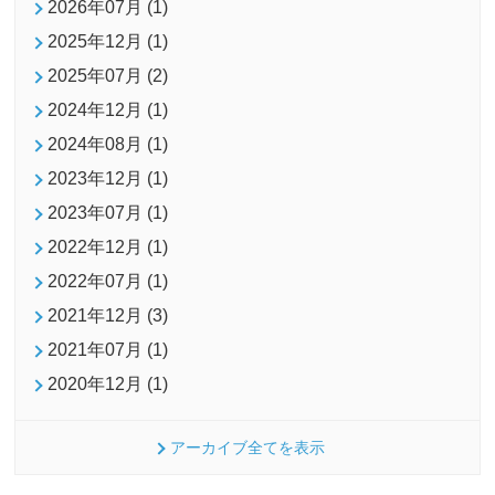
2026年07月 (1)
2025年12月 (1)
2025年07月 (2)
2024年12月 (1)
2024年08月 (1)
2023年12月 (1)
2023年07月 (1)
2022年12月 (1)
2022年07月 (1)
2021年12月 (3)
2021年07月 (1)
2020年12月 (1)
アーカイブ全てを表示