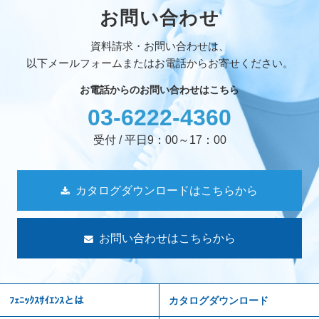
お問い合わせ
資料請求・お問い合わせは、
以下メールフォームまたはお電話からお寄せください。
お電話からのお問い合わせはこちら
03-6222-4360
受付 / 平日9：00～17：00
カタログダウンロードはこちらから
お問い合わせはこちらから
ﾌｪﾆｯｸｽｻｲｴﾝｽとは
カタログダウンロード