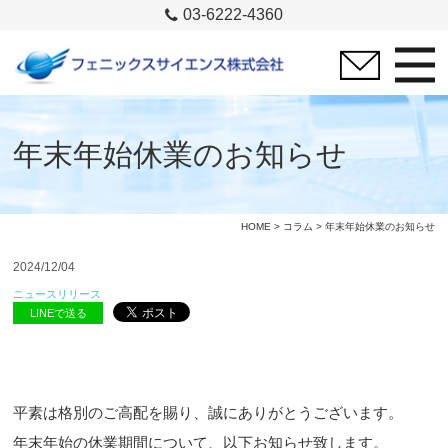
03-6222-4360
年末年始休業のお知らせ
HOME
>
コラム
> 年末年始休業のお知らせ
2024/12/04
ニュースリリース
LINEで送る
平素は格別のご高配を賜り、誠にありがとうございます。
年末年始の休業期間について、以下お知らせ致します。