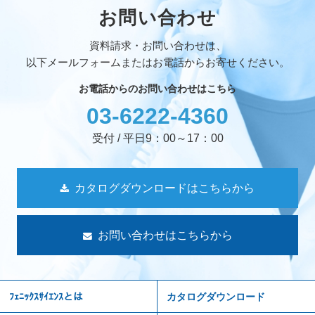
お問い合わせ
資料請求・お問い合わせは、
以下メールフォームまたはお電話からお寄せください。
お電話からのお問い合わせはこちら
03-6222-4360
受付 / 平日9：00～17：00
カタログダウンロードはこちらから
お問い合わせはこちらから
ﾌｪﾆｯｸｽｻｲｴﾝｽとは
カタログダウンロード