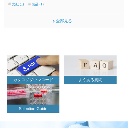
文献 (1)
製品 (1)
全部見る
カタログダウンロード
よくある質問
Selection Guide