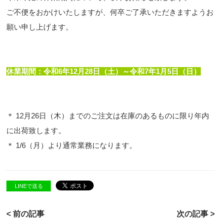
ご不便をおかけいたしますが、何卒ご了承いただきますようお
願い申し上げます。
休業期間：令和6年12月28日（土）～令和7年1月5日（日）
＊ 12月26日（木）までのご注文は在庫のあるものに限り年内
に出荷致します。
＊ 1/6（月）より通常業務になります。
LINEで送る
< 前の記事
次の記事 >