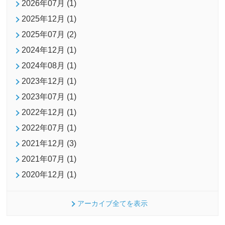
2026年07月 (1)
2025年12月 (1)
2025年07月 (2)
2024年12月 (1)
2024年08月 (1)
2023年12月 (1)
2023年07月 (1)
2022年12月 (1)
2022年07月 (1)
2021年12月 (3)
2021年07月 (1)
2020年12月 (1)
アーカイブ全てを表示