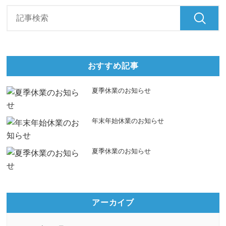
おすすめ記事
夏季休業のお知らせ
年末年始休業のお知らせ
夏季休業のお知らせ
アーカイブ