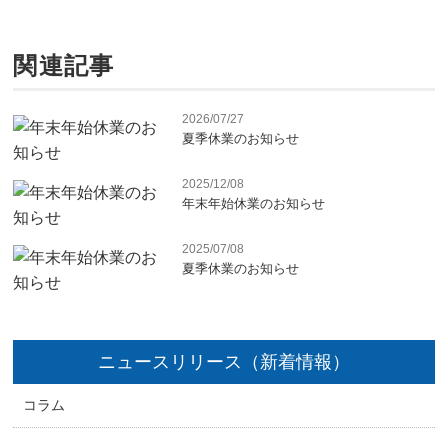
関連記事
2026/07/27
夏季休業のお知らせ
2025/12/08
年末年始休業のお知らせ
2025/07/08
夏季休業のお知らせ
ニュースリリース（新着情報）
コラム