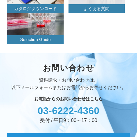
カタログダウンロード
よくある質問
Selection Guide
お問い合わせ
資料請求・お問い合わせは、
以下メールフォームまたはお電話からお寄せください。
お電話からのお問い合わせはこちら
03-6222-4360
受付 / 平日9：00～17：00