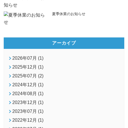
夏季休業のお知らせ
アーカイブ
2026年07月 (1)
2025年12月 (1)
2025年07月 (2)
2024年12月 (1)
2024年08月 (1)
2023年12月 (1)
2023年07月 (1)
2022年12月 (1)