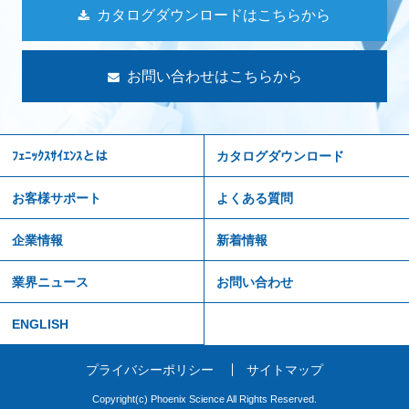
カタログダウンロードはこちらから
お問い合わせはこちらから
ﾌｪﾆｯｸｽｻｲｴﾝｽとは
カタログダウンロード
お客様サポート
よくある質問
企業情報
新着情報
業界ニュース
お問い合わせ
ENGLISH
プライバシーポリシー
サイトマップ
Copyright(c) Phoenix Science All Rights Reserved.