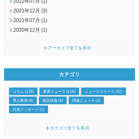
2022年07月 (1)
2021年12月 (3)
2021年07月 (1)
2020年12月 (1)
アーカイブ全てを表示
カテゴリ
コラム (129)
業界ニュース (116)
ニュースリリース (37)
導入事例 (6)
製品情報 (4)
関連ニュース (2)
代表メッセージ (1)
カテゴリ全てを表示