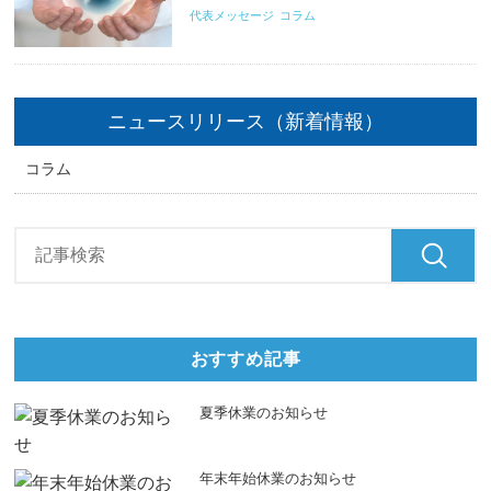
代表メッセージ
コラム
ニュースリリース（新着情報）
コラム
おすすめ記事
夏季休業のお知らせ
年末年始休業のお知らせ