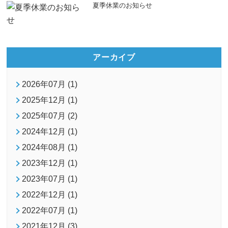
夏季休業のお知らせ
アーカイブ
2026年07月 (1)
2025年12月 (1)
2025年07月 (2)
2024年12月 (1)
2024年08月 (1)
2023年12月 (1)
2023年07月 (1)
2022年12月 (1)
2022年07月 (1)
2021年12月 (3)