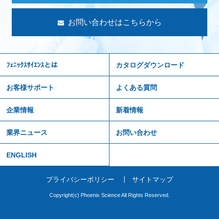
お問い合わせはこちらから
ﾌｪﾆｯｸｽｻｲｴﾝｽとは
カタログダウンロード
お客様サポート
よくある質問
企業情報
新着情報
業界ニュース
お問い合わせ
ENGLISH
プライバシーポリシー
サイトマップ
Copyright(c) Phoenix Science All Rights Reserved.