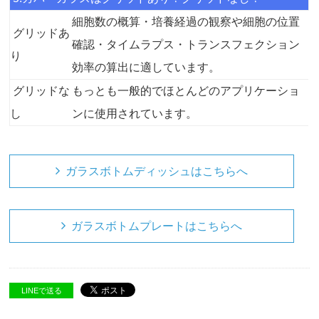
細胞数の概算・培養経過の観察や細胞の位置
グリッドあ
確認・タイムラプス・トランスフェクション
り
効率の算出に適しています。
グリッドな
もっとも一般的でほとんどのアプリケーショ
し
ンに使用されています。
ガラスボトムディッシュはこちらへ
ガラスボトムプレートはこちらへ
LINEで送る