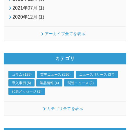
2021年07月 (1)
2020年12月 (1)
アーカイブ全てを表示
カテゴリ
コラム (129)
業界ニュース (116)
ニュースリリース (37)
導入事例 (6)
製品情報 (4)
関連ニュース (2)
代表メッセージ (1)
カテゴリ全てを表示