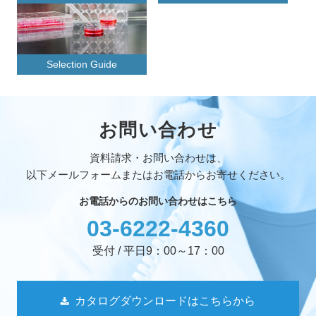
Selection Guide
お問い合わせ
資料請求・お問い合わせは、
以下メールフォームまたはお電話からお寄せください。
お電話からのお問い合わせはこちら
03-6222-4360
受付 / 平日9：00～17：00
カタログダウンロードはこちらから