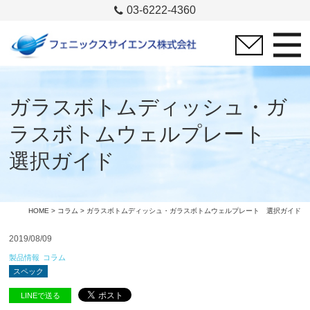
03-6222-4360
ガラスボトムディッシュ・ガ
ラスボトムウェルプレート
選択ガイド
HOME
>
コラム
> ガラスボトムディッシュ・ガラスボトムウェルプレート 選択ガイド
2019/08/09
製品情報
コラム
スペック
LINEで送る