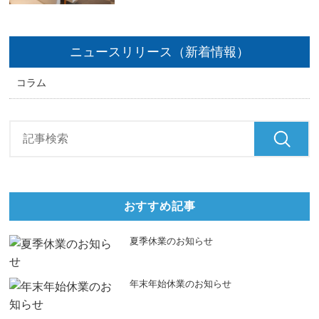
ニュースリリース（新着情報）
コラム
おすすめ記事
夏季休業のお知らせ
年末年始休業のお知らせ